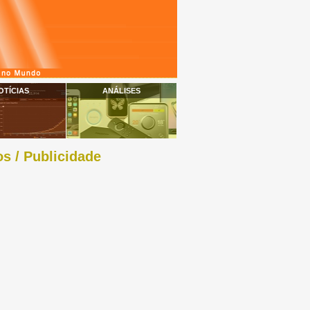
OTÍCIAS
ANÁLISES
s / Publicidade