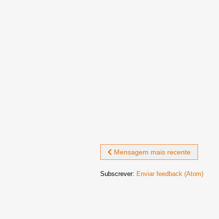
Mensagem mais recente
Subscrever:
Enviar feedback (Atom)