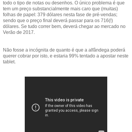
todo o tipo de notas ou desenhos. O único problema é que
tem um preço substancialmente mais caro que (muitas)
folhas de papel: 379 dólares nesta fase de pré-vendas;
sendo que o preço final deverá passar para os 716(!)
dólares. Se tudo correr bem, deverá chegar ao mercado no
Verão de 2017.
Não fosse a incógnita de quanto é que a alfândega poderá
querer cobrar por isto, e estaria 99% tentado a apostar neste
tablet.