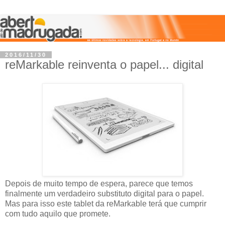
2016/11/30
reMarkable reinventa o papel... digital
Depois de muito tempo de espera, parece que temos
finalmente um verdadeiro substituto digital para o papel.
Mas para isso este tablet da reMarkable terá que cumprir
com tudo aquilo que promete.