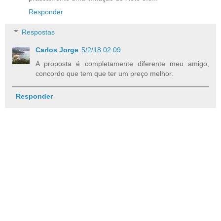
Responder
Respostas
Carlos Jorge
5/2/18 02:09
A proposta é completamente diferente meu amigo,
concordo que tem que ter um preço melhor.
Responder