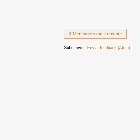
Mensagem mais recente
Subscrever:
Enviar feedback (Atom)