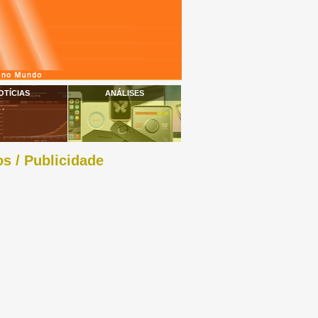
OTÍCIAS
ANÁLISES
s / Publicidade