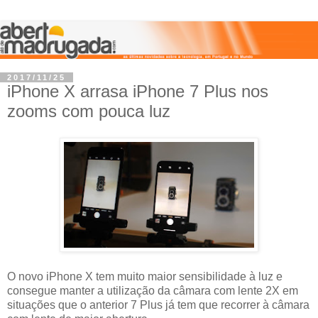
2017/11/25
iPhone X arrasa iPhone 7 Plus nos
zooms com pouca luz
O novo iPhone X tem muito maior sensibilidade à luz e
consegue manter a utilização da câmara com lente 2X em
situações que o anterior 7 Plus já tem que recorrer à câmara