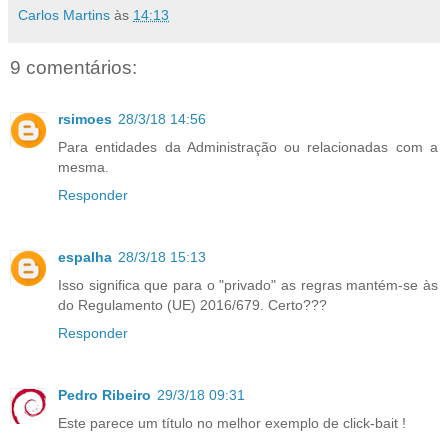
Carlos Martins
às
14:13
9 comentários:
rsimoes
28/3/18 14:56
Para entidades da Administração ou relacionadas com a
mesma.
Responder
espalha
28/3/18 15:13
Isso significa que para o "privado" as regras mantém-se às
do Regulamento (UE) 2016/679. Certo???
Responder
Pedro Ribeiro
29/3/18 09:31
Este parece um título no melhor exemplo de click-bait !