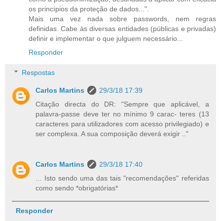
os princípios da proteção de dados...".
Mais uma vez nada sobre passwords, nem regras
definidas. Cabe às diversas entidades (públicas e privadas)
definir e implementar o que julguem necessário...
Responder
Respostas
Carlos Martins
29/3/18 17:39
Citação directa do DR: "Sempre que aplicável, a
palavra-passe deve ter no mínimo 9 carac- teres (13
caracteres para utilizadores com acesso privilegiado) e
ser complexa. A sua composição deverá exigir .."
Carlos Martins
29/3/18 17:40
... Isto sendo uma das tais "recomendações" referidas
como sendo *obrigatórias*
Responder