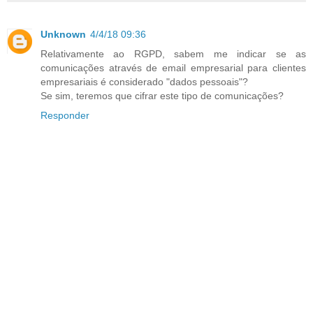
Unknown
4/4/18 09:36
Relativamente ao RGPD, sabem me indicar se as
comunicações através de email empresarial para clientes
empresariais é considerado "dados pessoais"?
Se sim, teremos que cifrar este tipo de comunicações?
Responder