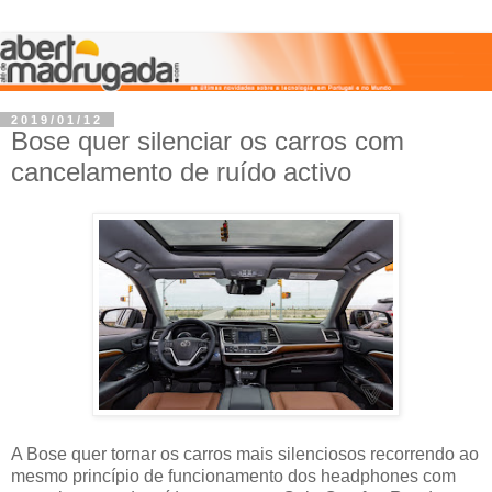
2019/01/12
Bose quer silenciar os carros com
cancelamento de ruído activo
A Bose quer tornar os carros mais silenciosos recorrendo ao
mesmo princípio de funcionamento dos headphones com