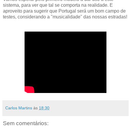
sistema, para ver que tal se comporta na realidade. E
aproveito para sugerir que Portugal será um bom campo de
testes, considerando a "musicalidade" das nossas estradas!
Carlos Martins
às
18:30
Sem comentários: