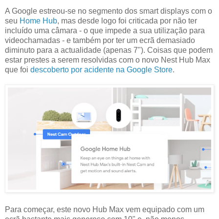
A Google estreou-se no segmento dos smart displays com o
seu
Home Hub
, mas desde logo foi criticada por não ter
incluído uma câmara - o que impede a sua utilização para
videochamadas - e também por ter um ecrã demasiado
diminuto para a actualidade (apenas 7"). Coisas que podem
estar prestes a serem resolvidas com o novo Nest Hub Max
que foi
descoberto por acidente na Google Store
.
Para começar, este novo Hub Max vem equipado com um