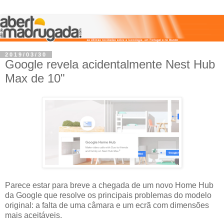
2019/03/30
Google revela acidentalmente Nest Hub
Max de 10"
Parece estar para breve a chegada de um novo Home Hub
da Google que resolve os principais problemas do modelo
original: a falta de uma câmara e um ecrã com dimensões
mais aceitáveis.