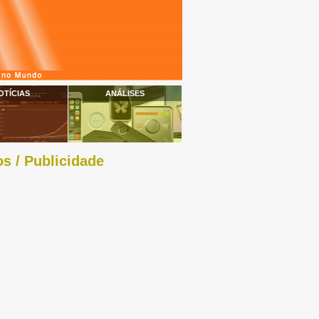
OTÍCIAS
ANÁLISES
s / Publicidade