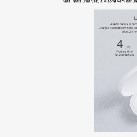
Mas, mais uma vez, a Xiaomi vem dar um