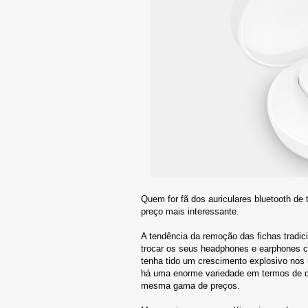
Quem for fã dos auriculares bluetooth de
preço mais interessante.
A tendência da remoção das fichas tradic
trocar os seus headphones e earphones c
tenha tido um crescimento explosivo nos
há uma enorme variedade em termos de qu
mesma gama de preços.