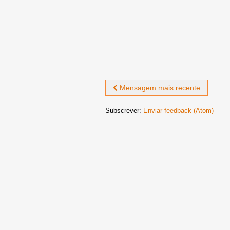
Mensagem mais recente
Subscrever:
Enviar feedback (Atom)