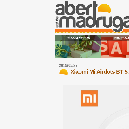
PASSATEMPOS
PROMOÇ
2019/05/27
Xiaomi Mi Airdots BT 5.