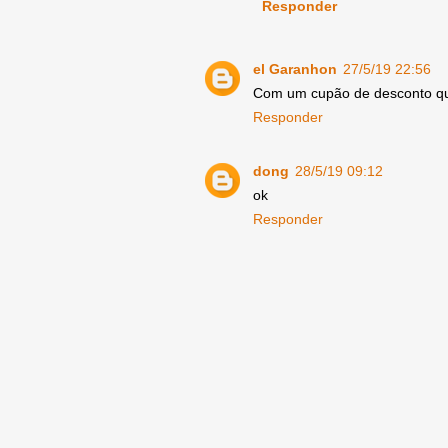
Responder
el Garanhon
27/5/19 22:56
Com um cupão de desconto que
Responder
dong
28/5/19 09:12
ok
Responder