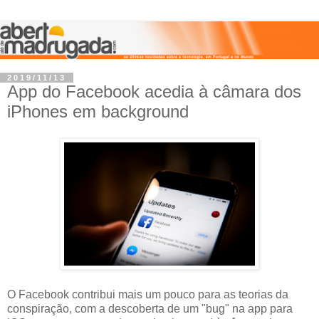
2019/11/13
App do Facebook acedia à câmara dos
iPhones em background
O Facebook contribui mais um pouco para as teorias da
conspiração, com a descoberta de um "bug" na app para