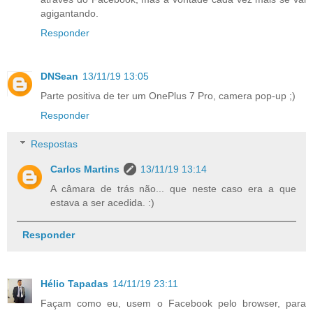
agigantando.
Responder
DNSean
13/11/19 13:05
Parte positiva de ter um OnePlus 7 Pro, camera pop-up ;)
Responder
Respostas
Carlos Martins
13/11/19 13:14
A câmara de trás não... que neste caso era a que
estava a ser acedida. :)
Responder
Hélio Tapadas
14/11/19 23:11
Façam como eu, usem o Facebook pelo browser, para