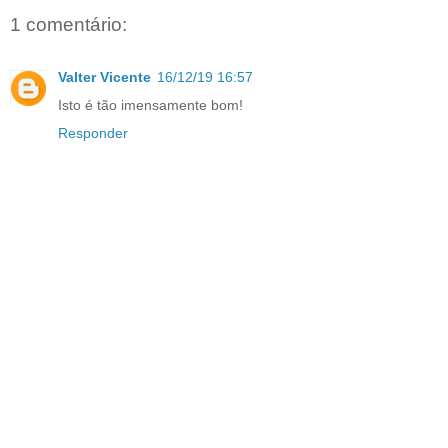
1 comentário:
Valter Vicente
16/12/19 16:57
Isto é tão imensamente bom!
Responder