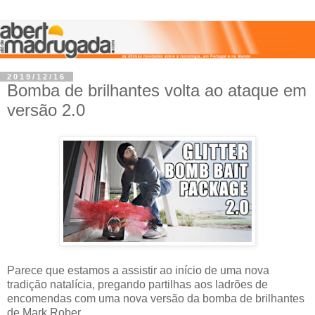
2019/12/16
Bomba de brilhantes volta ao ataque em
versão 2.0
Parece que estamos a assistir ao início de uma nova
tradição natalícia, pregando partilhas aos ladrões de
encomendas com uma nova versão da bomba de brilhantes
de Mark Rober.