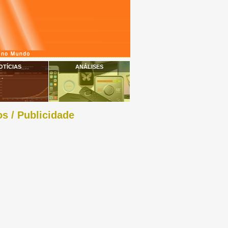
OTÍCIAS
ANÁLISES
s / Publicidade