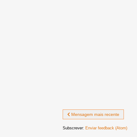
Mensagem mais recente
Subscrever:
Enviar feedback (Atom)