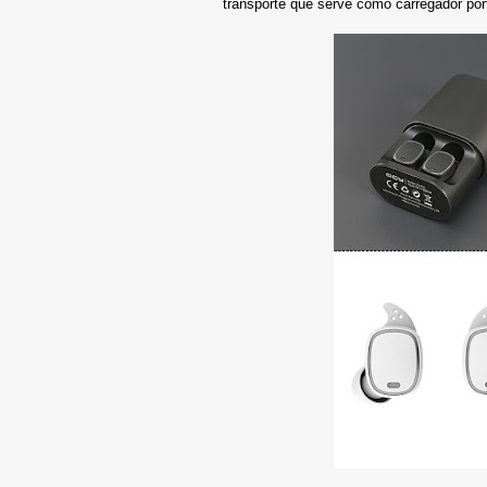
transporte que serve como carregador por