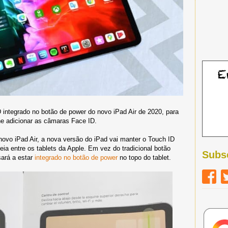
D integrado no botão de power do novo iPad Air de 2020, para
e adicionar as câmaras Face ID.
vo iPad Air, a nova versão do iPad vai manter o Touch ID
a entre os tablets da Apple. Em vez do tradicional botão
Subs
sará a estar
integrado no botão de power
no topo do tablet.