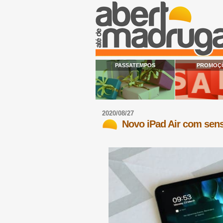
PASSATEMPOS
PROMOÇ
2020/08/27
Novo iPad Air com sen