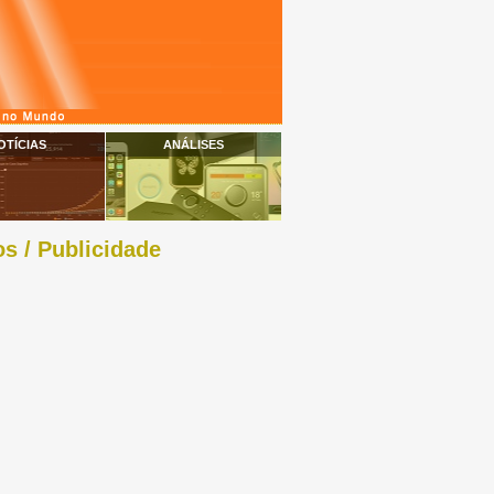
OTÍCIAS
ANÁLISES
s / Publicidade