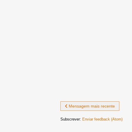
Mensagem mais recente
Subscrever:
Enviar feedback (Atom)