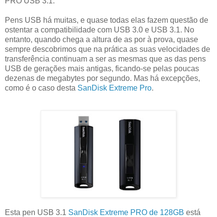
PRO USB 3.1.
Pens USB há muitas, e quase todas elas fazem questão de
ostentar a compatibilidade com USB 3.0 e USB 3.1. No
entanto, quando chega a altura de as por à prova, quase
sempre descobrimos que na prática as suas velocidades de
transferência continuam a ser as mesmas que as das pens
USB de gerações mais antigas, ficando-se pelas poucas
dezenas de megabytes por segundo. Mas há excepções,
como é o caso desta
SanDisk Extreme Pro
.
Esta pen USB 3.1
SanDisk Extreme PRO de 128GB
está