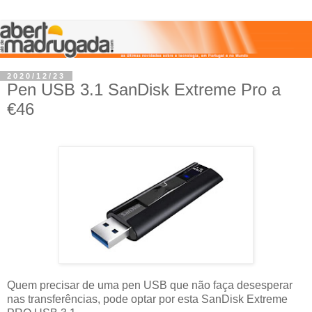
2020/12/23
Pen USB 3.1 SanDisk Extreme Pro a
€46
Quem precisar de uma pen USB que não faça desesperar
nas transferências, pode optar por esta SanDisk Extreme