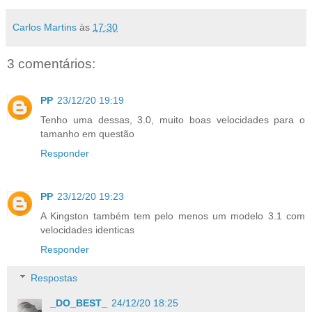
Carlos Martins
às
17:30
3 comentários:
PP
23/12/20 19:19
Tenho uma dessas, 3.0, muito boas velocidades para o
tamanho em questão
Responder
PP
23/12/20 19:23
A Kingston também tem pelo menos um modelo 3.1 com
velocidades identicas
Responder
Respostas
_DO_BEST_
24/12/20 18:25