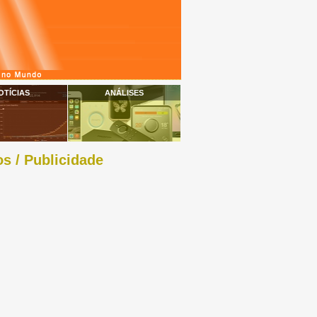
OTÍCIAS
ANÁLISES
s / Publicidade