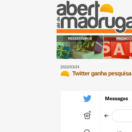
PASSATEMPOS
PROMOÇ
2022/03/24
Twitter ganha pesquisa