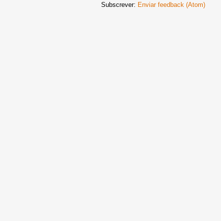
Subscrever:
Enviar feedback (Atom)