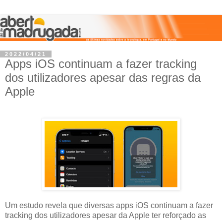
2022/04/21
Apps iOS continuam a fazer tracking
dos utilizadores apesar das regras da
Apple
Um estudo revela que diversas apps iOS continuam a fazer
tracking dos utilizadores apesar da Apple ter reforçado as