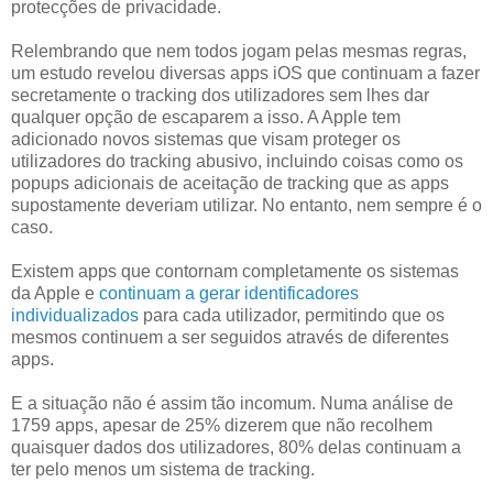
protecções de privacidade.
Relembrando que nem todos jogam pelas mesmas regras,
um estudo revelou diversas apps iOS que continuam a fazer
secretamente o tracking dos utilizadores sem lhes dar
qualquer opção de escaparem a isso. A Apple tem
adicionado novos sistemas que visam proteger os
utilizadores do tracking abusivo, incluindo coisas como os
popups adicionais de aceitação de tracking que as apps
supostamente deveriam utilizar. No entanto, nem sempre é o
caso.
Existem apps que contornam completamente os sistemas
da Apple e
continuam a gerar identificadores
individualizados
para cada utilizador, permitindo que os
mesmos continuem a ser seguidos através de diferentes
apps.
E a situação não é assim tão incomum. Numa análise de
1759 apps, apesar de 25% dizerem que não recolhem
quaisquer dados dos utilizadores, 80% delas continuam a
ter pelo menos um sistema de tracking.