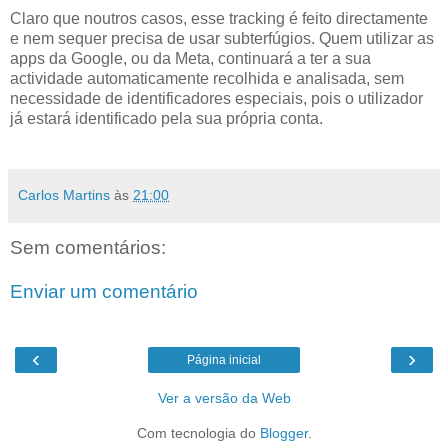
Claro que noutros casos, esse tracking é feito directamente
e nem sequer precisa de usar subterfúgios. Quem utilizar as
apps da Google, ou da Meta, continuará a ter a sua
actividade automaticamente recolhida e analisada, sem
necessidade de identificadores especiais, pois o utilizador
já estará identificado pela sua própria conta.
Carlos Martins
às
21:00
Sem comentários:
Enviar um comentário
‹
›
Página inicial
Ver a versão da Web
Com tecnologia do
Blogger
.