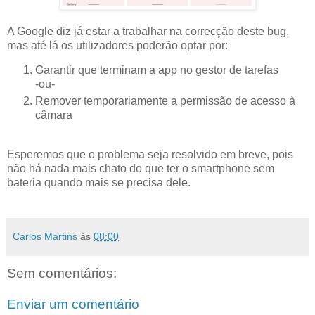
A Google diz já estar a trabalhar na correcção deste bug,
mas até lá os utilizadores poderão optar por:
Garantir que terminam a app no gestor de tarefas
-ou-
Remover temporariamente a permissão de acesso à
câmara
Esperemos que o problema seja resolvido em breve, pois
não há nada mais chato do que ter o smartphone sem
bateria quando mais se precisa dele.
Carlos Martins
às
08:00
Sem comentários:
Enviar um comentário