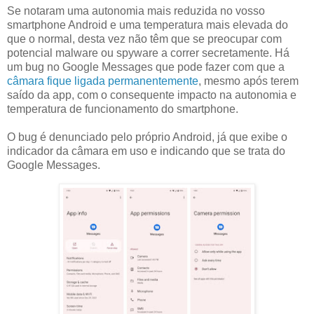
Se notaram uma autonomia mais reduzida no vosso
smartphone Android e uma temperatura mais elevada do
que o normal, desta vez não têm que se preocupar com
potencial malware ou spyware a correr secretamente. Há
um bug no Google Messages que pode fazer com que a
câmara fique ligada permanentemente
, mesmo após terem
saído da app, com o consequente impacto na autonomia e
temperatura de funcionamento do smartphone.
O bug é denunciado pelo próprio Android, já que exibe o
indicador da câmara em uso e indicando que se trata do
Google Messages.