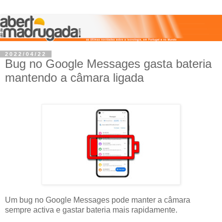
2022/04/22
Bug no Google Messages gasta bateria
mantendo a câmara ligada
Um bug no Google Messages pode manter a câmara
sempre activa e gastar bateria mais rapidamente.