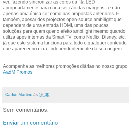
ver, fazendo sincronizar as cores da fita LED
apropriadamente para cada secção das margens - e não
apenas uma única cor como nas propostas anteriores. É
também, apesar dos projectos open-source ambilight que
dependem de uma entrada HDMI, uma das poucas
soluções para quem quer o efeito ambilight mesmo quando
utiliza apps internas da Smart TV, como Netflix, Disney, etc.
já que este sistema funciona para todo e qualquer conteúdo
que aparecer no ecrã, independentemente da sua origem.
Acompanha as melhores promoções diárias no nosso grupo
AadM Promos
.
Carlos Martins
às
16:30
Sem comentários:
Enviar um comentário