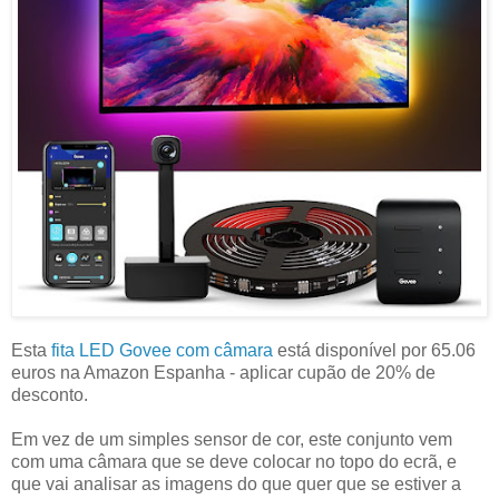
Esta
fita LED Govee com câmara
está disponível por 65.06
euros na Amazon Espanha - aplicar cupão de 20% de
desconto.
Em vez de um simples sensor de cor, este conjunto vem
com uma câmara que se deve colocar no topo do ecrã, e
que vai analisar as imagens do que quer que se estiver a