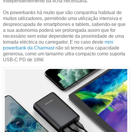
independentemente da ficha necessária.
Os powerbanks há muito que são companhia habitual de
muitos utilizadores, permitindo uma utilização intensiva e
despreocupada de smartphones e tablets, sabendo-se que
a sua autonomia poderá ser prolongada assim que for
necessário sem estar dependente da proximidade de uma
tomada eléctrica ou carregador. E no caso deste
mini
powerbank da Charmast
não só temos uma capacidade
generosa, como um tamanho ultra-compacto como suporta
USB-C PD de 18W.