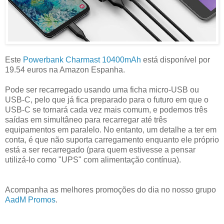
Este
Powerbank Charmast 10400mAh
está disponível por
19.54 euros na Amazon Espanha.
Pode ser recarregado usando uma ficha micro-USB ou
USB-C, pelo que já fica preparado para o futuro em que o
USB-C se tornará cada vez mais comum, e podemos três
saídas em simultâneo para recarregar até três
equipamentos em paralelo. No entanto, um detalhe a ter em
conta, é que não suporta carregamento enquanto ele próprio
está a ser recarregado (para quem estivesse a pensar
utilizá-lo como "UPS" com alimentação contínua).
Acompanha as melhores promoções do dia no nosso grupo
AadM Promos
.