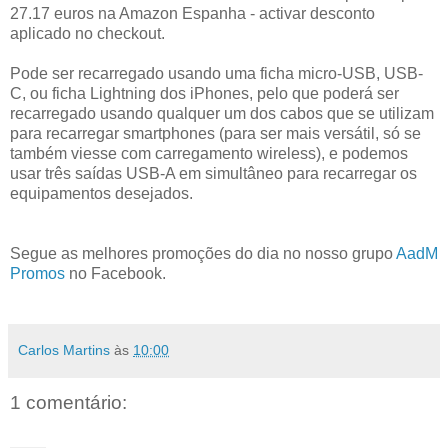
27.17 euros na Amazon Espanha - activar desconto
aplicado no checkout.
Pode ser recarregado usando uma ficha micro-USB, USB-
C, ou ficha Lightning dos iPhones, pelo que poderá ser
recarregado usando qualquer um dos cabos que se utilizam
para recarregar smartphones (para ser mais versátil, só se
também viesse com carregamento wireless), e podemos
usar três saídas USB-A em simultâneo para recarregar os
equipamentos desejados.
Segue as melhores promoções do dia no nosso grupo
AadM
Promos
no Facebook.
Carlos Martins
às
10:00
1 comentário: