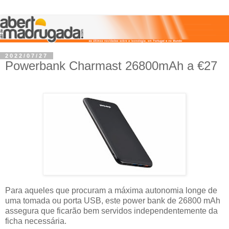
2022/07/27
Powerbank Charmast 26800mAh a €27
Para aqueles que procuram a máxima autonomia longe de
uma tomada ou porta USB, este power bank de 26800 mAh
assegura que ficarão bem servidos independentemente da
ficha necessária.