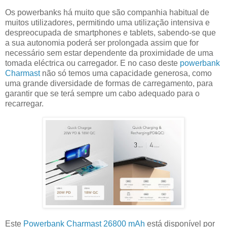
Os powerbanks há muito que são companhia habitual de
muitos utilizadores, permitindo uma utilização intensiva e
despreocupada de smartphones e tablets, sabendo-se que
a sua autonomia poderá ser prolongada assim que for
necessário sem estar dependente da proximidade de uma
tomada eléctrica ou carregador. E no caso deste
powerbank
Charmast
não só temos uma capacidade generosa, como
uma grande diversidade de formas de carregamento, para
garantir que se terá sempre um cabo adequado para o
recarregar.
Este
Powerbank Charmast 26800 mAh
está disponível por