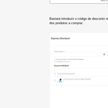
Bastará introduzir o código de desconto 
dos produtos a comprar.