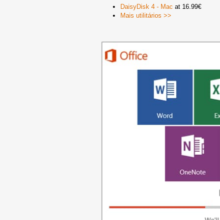
DaisyDisk 4 - Mac
at 16.99€
Mais utilitários >>