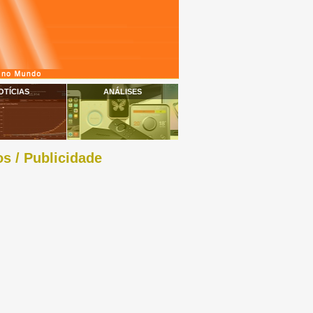
OTÍCIAS
ANÁLISES
s / Publicidade