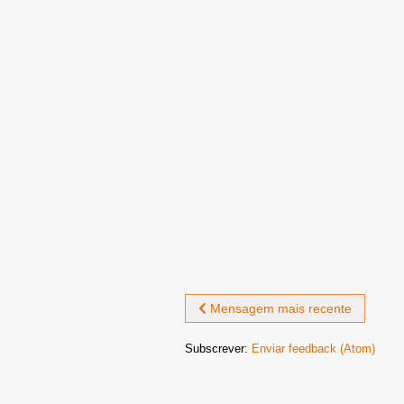
Mensagem mais recente
Subscrever:
Enviar feedback (Atom)