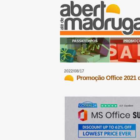
PASSATEMPOS
PROMOÇ
2022/08/17
Promoção Office 2021 