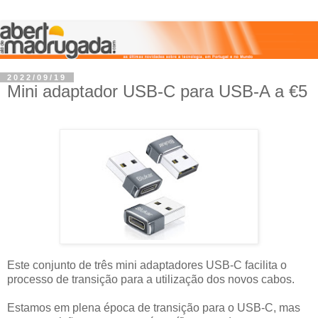
2022/09/19
Mini adaptador USB-C para USB-A a €5
Este conjunto de três mini adaptadores USB-C facilita o
processo de transição para a utilização dos novos cabos.
Estamos em plena época de transição para o USB-C, mas