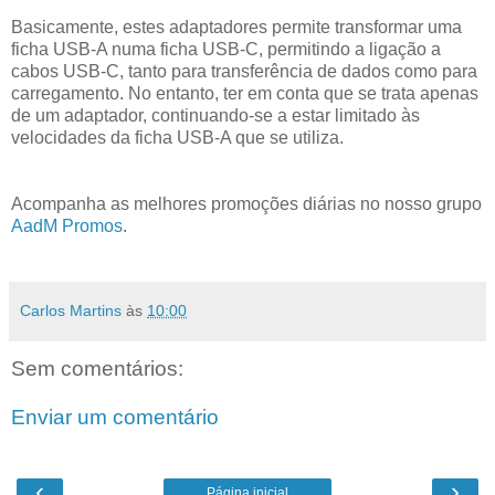
Basicamente, estes adaptadores permite transformar uma
ficha USB-A numa ficha USB-C, permitindo a ligação a
cabos USB-C, tanto para transferência de dados como para
carregamento. No entanto, ter em conta que se trata apenas
de um adaptador, continuando-se a estar limitado às
velocidades da ficha USB-A que se utiliza.
Acompanha as melhores promoções diárias no nosso grupo
AadM Promos
.
Carlos Martins
às
10:00
Sem comentários:
Enviar um comentário
‹
›
Página inicial