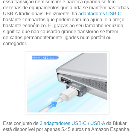
essa transição nem sempre é pacífica quando se tem
dezenas de equipamentos que ainda se mantêm nas fichas
USB-A tradicionais. Felizmente, há
adaptadores USB-C
bastante compactos que podem dar uma ajuda, e a preço
bastante económico. E, graças ao seu tamanho reduzido,
significa que não causarão grande transtorno se forem
deixados permanentemente ligados num portátil ou
carregador.
Este conjunto de
3 adaptadores USB-C / USB-A
da Blukar
está disponível por apenas 5.45 euros na Amazon Espanha.