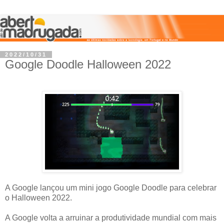
2022/10/31
Google Doodle Halloween 2022
A Google lançou um mini jogo Google Doodle para celebrar
o Halloween 2022.
A Google volta a arruinar a produtividade mundial com mais