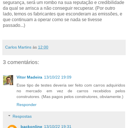
segurança, será um rombo na sua reputação e credibilidade
da qual se arrisca a não conseguir recuperar. (Por outro
lado, temos os fabricantes que esconderam as emissões, e
que continuam a operar como se nada se tivesse
passado...)
Carlos Martins
às
12:00
3 comentários:
Vitor Madeira
13/10/22 19:09
Esse tipo de testes deveria ser feito com carros adquiridos
no mercado em vez de carros recebidos pelos
construtores. (Mas pagos pelos construtores, obviamente.)
Responder
Respostas
backonline
13/10/22 19:31