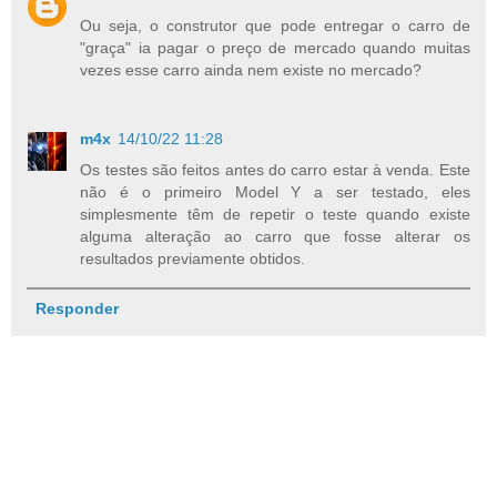
Ou seja, o construtor que pode entregar o carro de
"graça" ia pagar o preço de mercado quando muitas
vezes esse carro ainda nem existe no mercado?
m4x
14/10/22 11:28
Os testes são feitos antes do carro estar à venda. Este
não é o primeiro Model Y a ser testado, eles
simplesmente têm de repetir o teste quando existe
alguma alteração ao carro que fosse alterar os
resultados previamente obtidos.
Responder