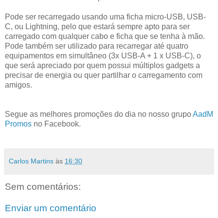
Pode ser recarregado usando uma ficha micro-USB, USB-
C, ou Lightning, pelo que estará sempre apto para ser
carregado com qualquer cabo e ficha que se tenha à mão.
Pode também ser utilizado para recarregar até quatro
equipamentos em simultâneo (3x USB-A + 1 x USB-C), o
que será apreciado por quem possui múltiplos gadgets a
precisar de energia ou quer partilhar o carregamento com
amigos.
Segue as melhores promoções do dia no nosso grupo
AadM
Promos
no Facebook.
Carlos Martins
às
16:30
Sem comentários:
Enviar um comentário