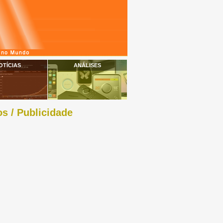
OTÍCIAS
ANÁLISES
s / Publicidade