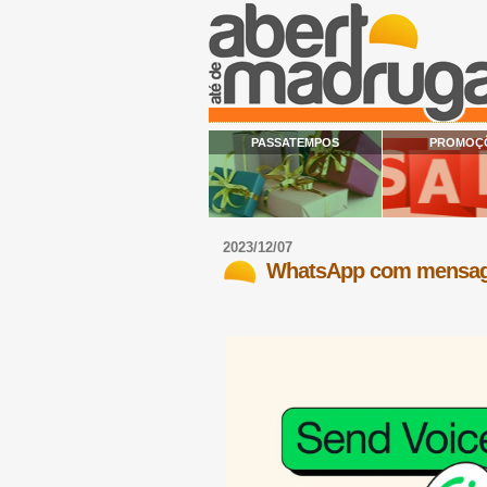
PASSATEMPOS
PROMOÇ
2023/12/07
WhatsApp com mensage