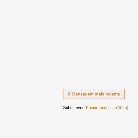
Mensagem mais recente
Subscrever:
Enviar feedback (Atom)