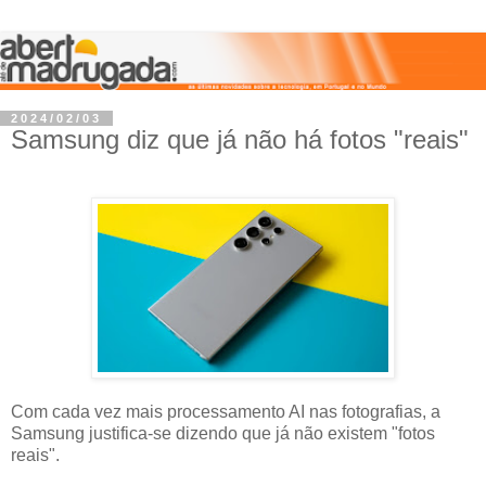
2024/02/03
Samsung diz que já não há fotos "reais"
Com cada vez mais processamento AI nas fotografias, a
Samsung justifica-se dizendo que já não existem "fotos
reais".