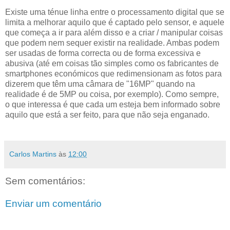
Existe uma ténue linha entre o processamento digital que se
limita a melhorar aquilo que é captado pelo sensor, e aquele
que começa a ir para além disso e a criar / manipular coisas
que podem nem sequer existir na realidade. Ambas podem
ser usadas de forma correcta ou de forma excessiva e
abusiva (até em coisas tão simples como os fabricantes de
smartphones económicos que redimensionam as fotos para
dizerem que têm uma câmara de "16MP" quando na
realidade é de 5MP ou coisa, por exemplo). Como sempre,
o que interessa é que cada um esteja bem informado sobre
aquilo que está a ser feito, para que não seja enganado.
Carlos Martins
às
12:00
Sem comentários:
Enviar um comentário