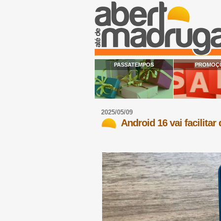
PASSATEMPOS
PROMOÇ
2025/05/09
Android 16 vai facilitar