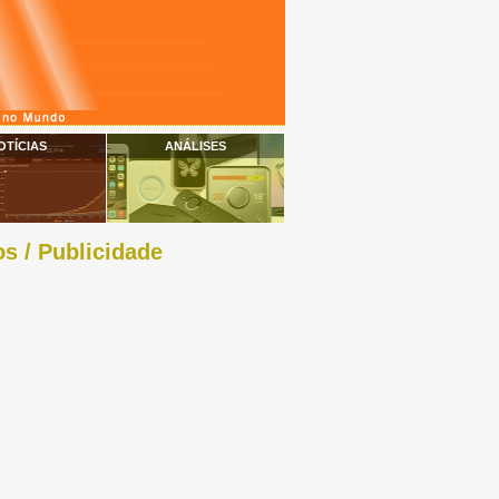
OTÍCIAS
ANÁLISES
s / Publicidade