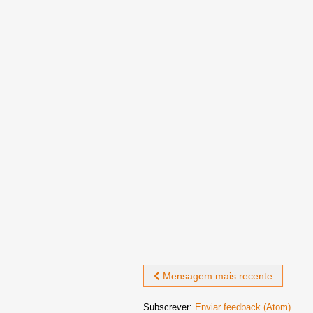
Mensagem mais recente
Subscrever:
Enviar feedback (Atom)