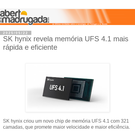
2025/05/22
SK hynix revela memória UFS 4.1 mais
rápida e eficiente
SK hynix criou um novo chip de memória UFS 4.1 com 321
camadas, que promete maior velocidade e maior eficiência.