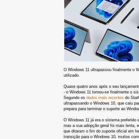
O Windows 11 ultrapassou finalmente o W
utilizado.
Quase quatro anos após o seu lançamento
- o Windows 11 tornou-se finalmente o sis
Segundo os
dados mais recentes
do Stat
ultrapassando o Windows 10, que caiu pa
prepara para terminar o suporte ao Windo
O Windows 11 já era o sistema preferido 
mas a sua adopção geral foi mais lenta, 
que ditaram o fim do suporte oficial em h
transição para o Windows 10, muitos com