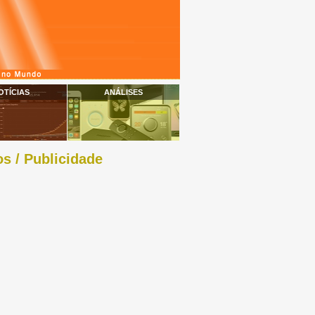
OTÍCIAS
ANÁLISES
s / Publicidade