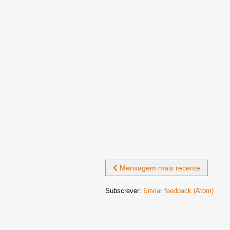
Mensagem mais recente
Subscrever:
Enviar feedback (Atom)