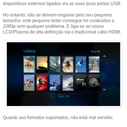
dispositivos externos ligados via as suas duas portas USB.
No entanto, não se deixem enganar pelo seu pequeno
tamanho: este pequeno leitor consegue ler conteúdos a
1080p sem qualquer problema. E liga-se ao vosso
LCD/Plasma de alta-definição via o tradicional cabo HDMI.
Quanto aos formatos suportados, não está mal servido: