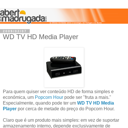
2009/02/07
WD TV HD Media Player
Para quem quiser ver conteúdo HD de forma simples e
económica, um
Popcorn Hour
pode ser "fruta a mais."
Especialmente, quando pode ter um
WD TV HD Media
Player
por cerca de metade do preço do Popcorn Hour.
Claro que é um produto mais simples: em vez de suportar
armazenamento interno, depende exclusivamente de