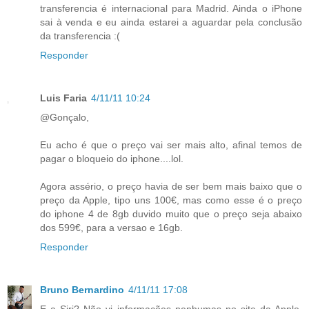
transferencia é internacional para Madrid. Ainda o iPhone
sai à venda e eu ainda estarei a aguardar pela conclusão
da transferencia :(
Responder
Luis Faria
4/11/11 10:24
@Gonçalo,
Eu acho é que o preço vai ser mais alto, afinal temos de
pagar o bloqueio do iphone....lol.
Agora assério, o preço havia de ser bem mais baixo que o
preço da Apple, tipo uns 100€, mas como esse é o preço
do iphone 4 de 8gb duvido muito que o preço seja abaixo
dos 599€, para a versao e 16gb.
Responder
Bruno Bernardino
4/11/11 17:08