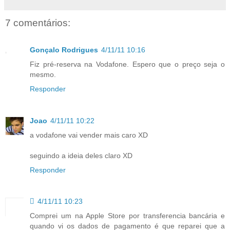
7 comentários:
Gonçalo Rodrigues
4/11/11 10:16
Fiz pré-reserva na Vodafone. Espero que o preço seja o
mesmo.
Responder
Joao
4/11/11 10:22
a vodafone vai vender mais caro XD
seguindo a ideia deles claro XD
Responder

4/11/11 10:23
Comprei um na Apple Store por transferencia bancária e
quando vi os dados de pagamento é que reparei que a