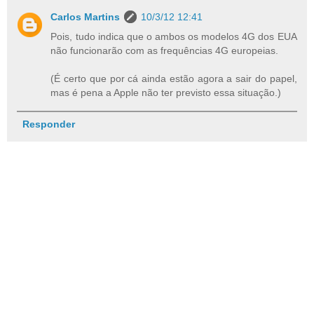
Carlos Martins
10/3/12 12:41
Pois, tudo indica que o ambos os modelos 4G dos EUA
não funcionarão com as frequências 4G europeias.
(É certo que por cá ainda estão agora a sair do papel,
mas é pena a Apple não ter previsto essa situação.)
Responder