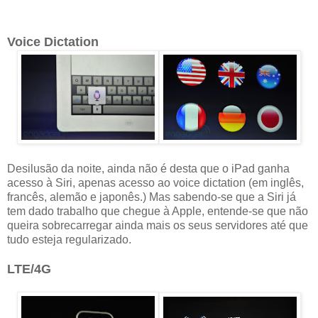
Voice Dictation
Desilusão da noite, ainda não é desta que o iPad ganha
acesso à Siri, apenas acesso ao voice dictation (em inglês,
francês, alemão e japonês.) Mas sabendo-se que a Siri já
tem dado trabalho que chegue à Apple, entende-se que não
queira sobrecarregar ainda mais os seus servidores até que
tudo esteja regularizado.
LTE/4G