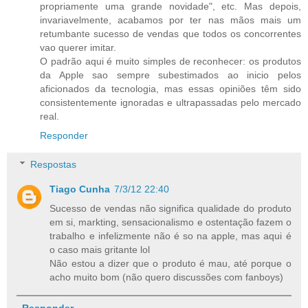
propriamente uma grande novidade", etc. Mas depois,
invariavelmente, acabamos por ter nas mãos mais um
retumbante sucesso de vendas que todos os concorrentes
vao querer imitar.
O padrão aqui é muito simples de reconhecer: os produtos
da Apple sao sempre subestimados ao inicio pelos
aficionados da tecnologia, mas essas opiniões têm sido
consistentemente ignoradas e ultrapassadas pelo mercado
real.
Responder
Respostas
Tiago Cunha
7/3/12 22:40
Sucesso de vendas não significa qualidade do produto
em si, markting, sensacionalismo e ostentação fazem o
trabalho e infelizmente não é so na apple, mas aqui é
o caso mais gritante lol
Não estou a dizer que o produto é mau, até porque o
acho muito bom (não quero discussões com fanboys)