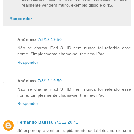
realmente vendem muito, exemplo disso é o 4S.
Responder
Anónimo
7/3/12 19:50
Não se chama iPad 3 HD nem nunca foi referido esse
nome. Simplesmente chama-se "the new iPad ".
Responder
Anónimo
7/3/12 19:50
Não se chama iPad 3 HD nem nunca foi referido esse
nome. Simplesmente chama-se "the new iPad ".
Responder
Fernando Batista
7/3/12 20:41
Só espero que venham rapidamente os tablets android com