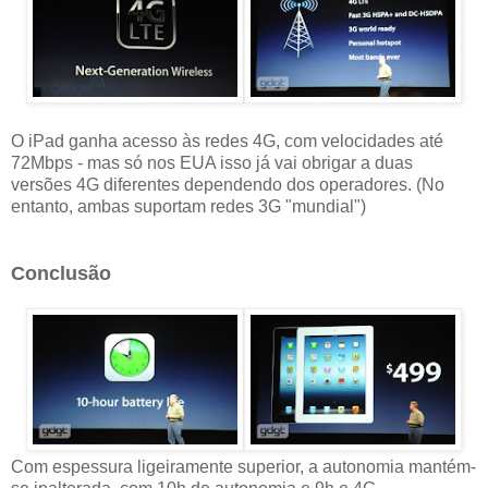
O iPad ganha acesso às redes 4G, com velocidades até
72Mbps - mas só nos EUA isso já vai obrigar a duas
versões 4G diferentes dependendo dos operadores. (No
entanto, ambas suportam redes 3G "mundial")
Conclusão
Com espessura ligeiramente superior, a autonomia mantém-