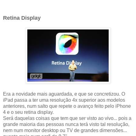
Retina Display
Era a novidade mais aguardada, e que se concretizou. O
iPad passa a ter uma resolução 4x superior aos modelos
anteriores, num salto que repete o avanço feito pelo iPhone
4 e o seu retina display.
Será daquelas coisas que tem que ser visto ao vivo... pois a
grande maioria das pessoas nunca terá visto tal resolução,
nem num monitor desktop ou TV de grandes dimensões...