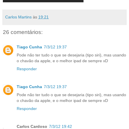
Carlos Martins
às
19:21
26 comentários:
Tiago Cunha
7/3/12 19:37
Pode não ter tudo o que se desejaria (tipo siri), mas usando
o chavão da apple, e o melhor ipad de sempre xD
Responder
Tiago Cunha
7/3/12 19:37
Pode não ter tudo o que se desejaria (tipo siri), mas usando
o chavão da apple, e o melhor ipad de sempre xD
Responder
Carlos Cardoso
7/3/12 19:42