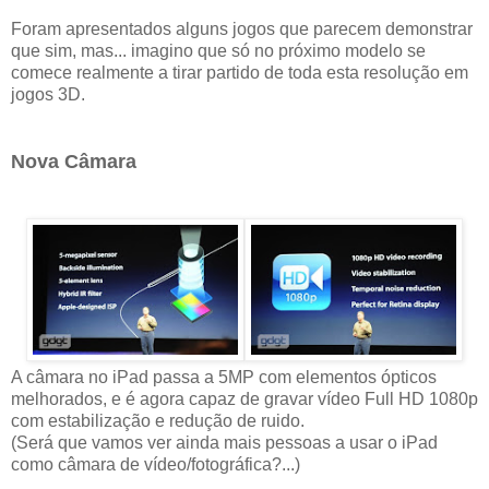
Foram apresentados alguns jogos que parecem demonstrar
que sim, mas... imagino que só no próximo modelo se
comece realmente a tirar partido de toda esta resolução em
jogos 3D.
Nova Câmara
A câmara no iPad passa a 5MP com elementos ópticos
melhorados, e é agora capaz de gravar vídeo Full HD 1080p
com estabilização e redução de ruido.
(Será que vamos ver ainda mais pessoas a usar o iPad
como câmara de vídeo/fotográfica?...)