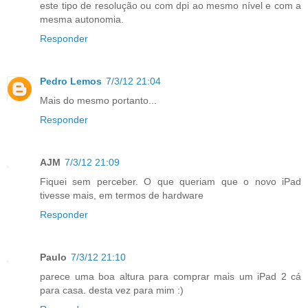
este tipo de resolução ou com dpi ao mesmo nível e com a
mesma autonomia.
Responder
Pedro Lemos
7/3/12 21:04
Mais do mesmo portanto...
Responder
AJM
7/3/12 21:09
Fiquei sem perceber. O que queriam que o novo iPad
tivesse mais, em termos de hardware
Responder
Paulo
7/3/12 21:10
parece uma boa altura para comprar mais um iPad 2 cá
para casa. desta vez para mim :)