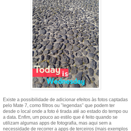
Existe a possibilidade de adicionar efeitos às fotos captadas
pelo Mate 7, como filtros ou "legendas" que podem ter
desde o local onde a foto é tirada até ao estado do tempo ou
a data. Enfim, um pouco ao estilo que é feito quando se
utilizam algumas apps de fotografia, mas aqui sem a
necessidade de recorrer a apps de terceiros (mais exemplos