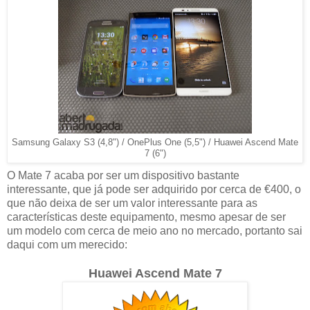
Samsung Galaxy S3 (4,8") / OnePlus One (5,5") / Huawei Ascend Mate
7 (6")
O Mate 7 acaba por ser um dispositivo bastante
interessante, que já pode ser adquirido por cerca de €400, o
que não deixa de ser um valor interessante para as
características deste equipamento, mesmo apesar de ser
um modelo com cerca de meio ano no mercado, portanto sai
daqui com um merecido:
Huawei Ascend Mate 7