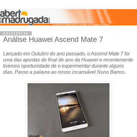
2015/04/30
Análise Huawei Ascend Mate 7
Lançado em Outubro do ano passado, o Ascend Mate 7 foi
uma das apostas de final de ano da Huawei e recentemente
tivemos oportunidade de o experimentar durante alguns
dias. Passo a palavra ao nosso incansável Nuno Barros.