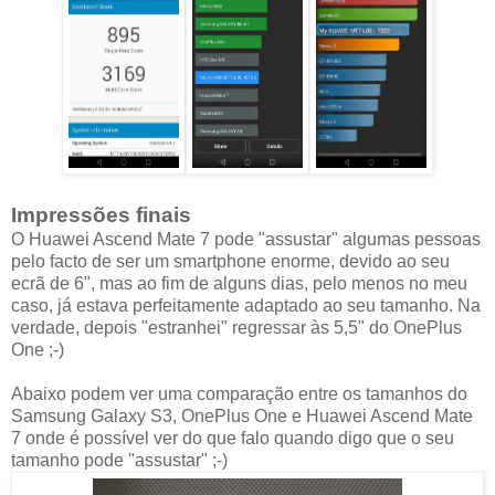
Impressões finais
O Huawei Ascend Mate 7 pode "assustar" algumas pessoas
pelo facto de ser um smartphone enorme, devido ao seu
ecrã de 6", mas ao fim de alguns dias, pelo menos no meu
caso, já estava perfeitamente adaptado ao seu tamanho. Na
verdade, depois "estranhei" regressar às 5,5" do OnePlus
One ;-)
Abaixo podem ver uma comparação entre os tamanhos do
Samsung Galaxy S3, OnePlus One e Huawei Ascend Mate
7 onde é possível ver do que falo quando digo que o seu
tamanho pode "assustar" ;-)