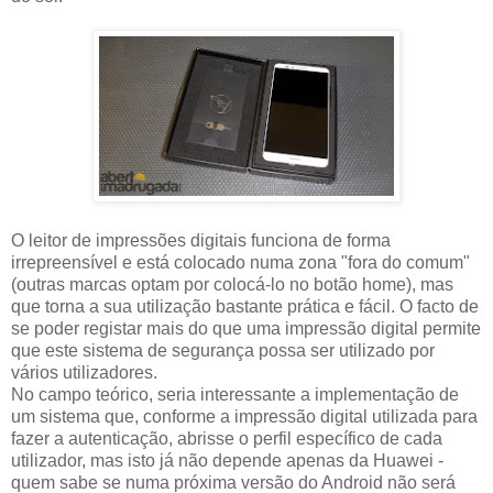
O leitor de impressões digitais funciona de forma
irrepreensível e está colocado numa zona "fora do comum"
(outras marcas optam por colocá-lo no botão home), mas
que torna a sua utilização bastante prática e fácil. O facto de
se poder registar mais do que uma impressão digital permite
que este sistema de segurança possa ser utilizado por
vários utilizadores.
No campo teórico, seria interessante a implementação de
um sistema que, conforme a impressão digital utilizada para
fazer a autenticação, abrisse o perfil específico de cada
utilizador, mas isto já não depende apenas da Huawei -
quem sabe se numa próxima versão do Android não será