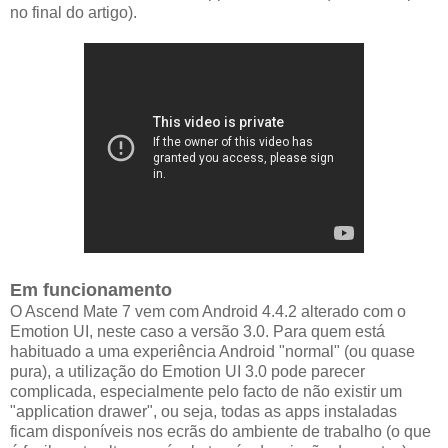
no final do artigo).
Em funcionamento
O Ascend Mate 7 vem com Android 4.4.2 alterado com o
Emotion UI, neste caso a versão 3.0. Para quem está
habituado a uma experiência Android "normal" (ou quase
pura), a utilização do Emotion UI 3.0 pode parecer
complicada, especialmente pelo facto de não existir um
"application drawer", ou seja, todas as apps instaladas
ficam disponíveis nos ecrãs do ambiente de trabalho (o que