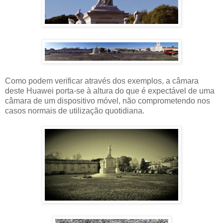
Como podem verificar através dos exemplos, a câmara
deste Huawei porta-se à altura do que é expectável de uma
câmara de um dispositivo móvel, não comprometendo nos
casos normais de utilização quotidiana.