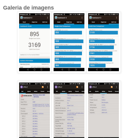
Galeria de imagens