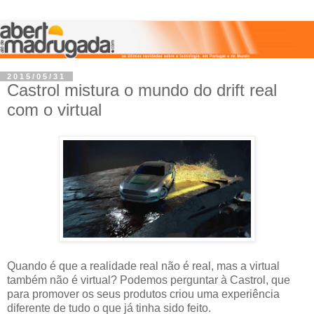
2015/05/31
Castrol mistura o mundo do drift real
com o virtual
Quando é que a realidade real não é real, mas a virtual
também não é virtual? Podemos perguntar à Castrol, que
para promover os seus produtos criou uma experiência
diferente de tudo o que já tinha sido feito.