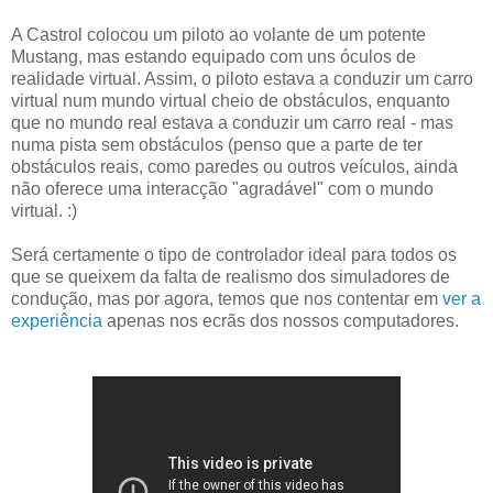
A Castrol colocou um piloto ao volante de um potente
Mustang, mas estando equipado com uns óculos de
realidade virtual. Assim, o piloto estava a conduzir um carro
virtual num mundo virtual cheio de obstáculos, enquanto
que no mundo real estava a conduzir um carro real - mas
numa pista sem obstáculos (penso que a parte de ter
obstáculos reais, como paredes ou outros veículos, ainda
não oferece uma interacção "agradável" com o mundo
virtual. :)
Será certamente o tipo de controlador ideal para todos os
que se queixem da falta de realismo dos simuladores de
condução, mas por agora, temos que nos contentar em
ver a
experiência
apenas nos ecrãs dos nossos computadores.