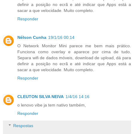
definir a posição no ecrã e até indicar que Apps está a
sacar a que velocidade. Muito completo.
Responder
Nélson Cunha
19/1/16 00:14
O Network Monitor Mini parece me bem mais prático.
Funciona como overlay e aparece por cima de tudo.
Separa wifi de dados móveis, download de upload, dá para
definir a posição no ecrã e até indicar que Apps está a
sacar a que velocidade. Muito completo.
Responder
CLEUTON SILVA NEIVA
1/4/16 14:16
o lenovo vibe ja tem nativo também,
Responder
Respostas