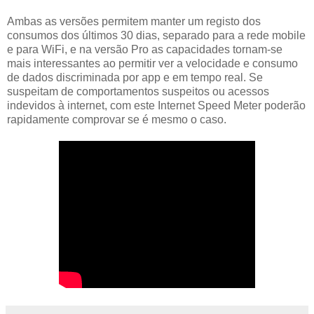
Ambas as versões permitem manter um registo dos
consumos dos últimos 30 dias, separado para a rede mobile
e para WiFi, e na versão Pro as capacidades tornam-se
mais interessantes ao permitir ver a velocidade e consumo
de dados discriminada por app e em tempo real. Se
suspeitam de comportamentos suspeitos ou acessos
indevidos à internet, com este Internet Speed Meter poderão
rapidamente comprovar se é mesmo o caso.