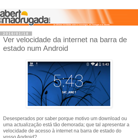
2016/01/18
Ver velocidade da internet na barra de
estado num Android
Desesperados por saber porque motivo um download ou
uma actualização está tão demorada; que tal apresentar a
velocidade de acesso à internet na barra de estado do
vosso Android?