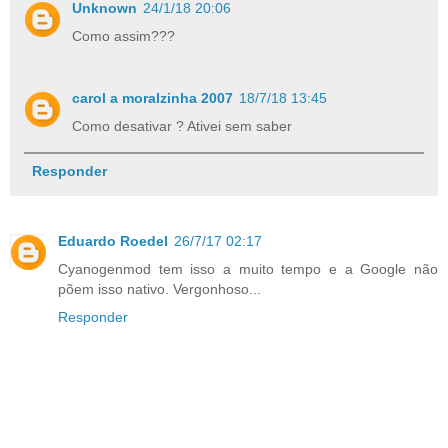
Unknown
24/1/18 20:06
Como assim???
carol a moralzinha 2007
18/7/18 13:45
Como desativar ? Ativei sem saber
Responder
Eduardo Roedel
26/7/17 02:17
Cyanogenmod tem isso a muito tempo e a Google não
põem isso nativo. Vergonhoso...
Responder