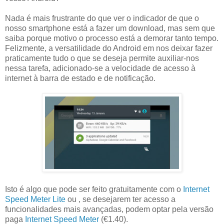
Nada é mais frustrante do que ver o indicador de que o
nosso smartphone está a fazer um download, mas sem que
saiba porque motivo o processo está a demorar tanto tempo.
Felizmente, a versatilidade do Android em nos deixar fazer
praticamente tudo o que se deseja permite auxiliar-nos
nessa tarefa, adicionado-se a velocidade de acesso à
internet à barra de estado e de notificação.
Isto é algo que pode ser feito gratuitamente com o
Internet
Speed Meter Lite
ou , se desejarem ter acesso a
funcionalidades mais avançadas, podem optar pela versão
paga
Internet Speed Meter
(€1.40).