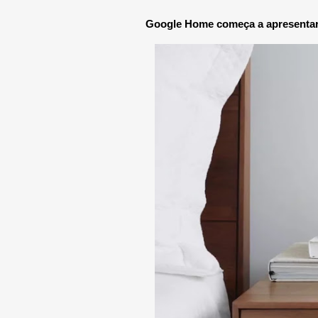
Google Home começa a apresentar