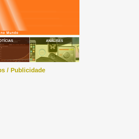
OTÍCIAS
ANÁLISES
s / Publicidade