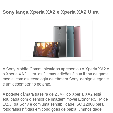
Sony lança Xperia XA2 e Xperia XA2 Ultra
A Sony Mobile Communications apresentou o Xperia XA2 e
o Xperia XA2 Ultra, as últimas adições à sua linha de gama
média, com as tecnologia de câmara Sony, design elegante
e um desempenho potente.
A potente câmara traseira de 23MP do Xperia XA2 está
equipada com o sensor de imagem móvel Exmor RSTM de
1/2.3" da Sony e com uma sensibilidade ISO 12800 para
fotografias nítidas em condições de baixa luminosidade.