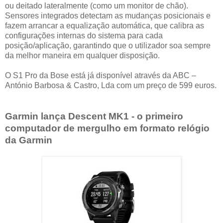
ou deitado lateralmente (como um monitor de chão).
Sensores integrados detectam as mudanças posicionais e
fazem arrancar a equalização automática, que calibra as
configurações internas do sistema para cada
posição/aplicação, garantindo que o utilizador soa sempre
da melhor maneira em qualquer disposição.
O S1 Pro da Bose está já disponível através da ABC –
António Barbosa & Castro, Lda com um preço de 599 euros.
Garmin lança Descent MK1 - o primeiro
computador de mergulho em formato relógio
da Garmin