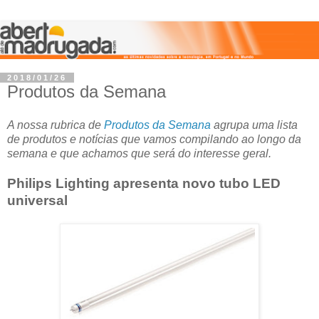
2018/01/26
Produtos da Semana
A nossa rubrica de
Produtos da Semana
agrupa uma lista
de produtos e notícias que vamos compilando ao longo da
semana e que achamos que será do interesse geral.
Philips Lighting apresenta novo tubo LED
universal