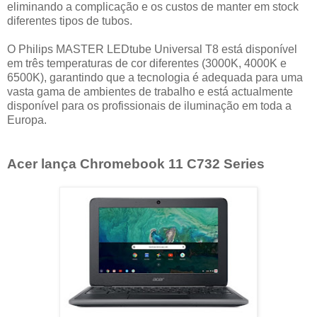
eliminando a complicação e os custos de manter em stock
diferentes tipos de tubos.
O Philips MASTER LEDtube Universal T8 está disponível
em três temperaturas de cor diferentes (3000K, 4000K e
6500K), garantindo que a tecnologia é adequada para uma
vasta gama de ambientes de trabalho e está actualmente
disponível para os profissionais de iluminação em toda a
Europa.
Acer lança Chromebook 11 C732 Series