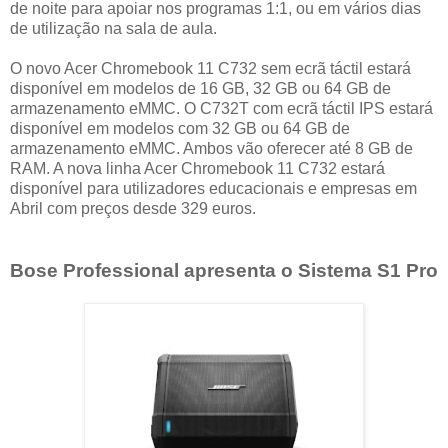
de noite para apoiar nos programas 1:1, ou em vários dias
de utilização na sala de aula.
O novo Acer Chromebook 11 C732 sem ecrã táctil estará
disponível em modelos de 16 GB, 32 GB ou 64 GB de
armazenamento eMMC. O C732T com ecrã táctil IPS estará
disponível em modelos com 32 GB ou 64 GB de
armazenamento eMMC. Ambos vão oferecer até 8 GB de
RAM. A nova linha Acer Chromebook 11 C732 estará
disponível para utilizadores educacionais e empresas em
Abril com preços desde 329 euros.
Bose Professional apresenta o Sistema S1 Pro