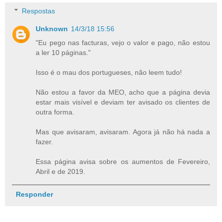
Respostas
Unknown
14/3/18 15:56
"Eu pego nas facturas, vejo o valor e pago, não estou
a ler 10 páginas."
Isso é o mau dos portugueses, não leem tudo!
Não estou a favor da MEO, acho que a página devia
estar mais visível e deviam ter avisado os clientes de
outra forma.
Mas que avisaram, avisaram. Agora já não há nada a
fazer.
Essa página avisa sobre os aumentos de Fevereiro,
Abril e de 2019.
Responder