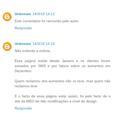
Unknown
14/3/18 14:12
Este comentário foi removido pelo autor.
Responder
Unknown
14/3/18 14:14
Não entendo a notícia...
Essa página existe desde Janeiro e os clientes foram
avisados por SMS e por fatura sobre os aumentos em
Dezembro.
Quem reclamou dos aumentos não os teve, mas quem não
reclamou teve.
E o facto de essa página estar assim, foi pelo facto de o
site da MEO ter tido modificações a nível de design.
Responder