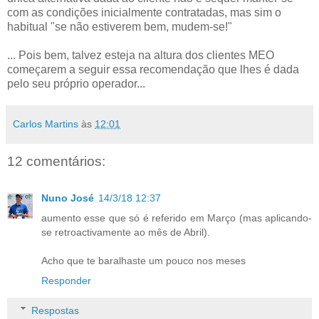
com as condições inicialmente contratadas, mas sim o
habitual "se não estiverem bem, mudem-se!"
... Pois bem, talvez esteja na altura dos clientes MEO
começarem a seguir essa recomendação que lhes é dada
pelo seu próprio operador...
Carlos Martins
às
12:01
12 comentários:
Nuno José
14/3/18 12:37
aumento esse que só é referido em Março (mas aplicando-
se retroactivamente ao mês de Abril).
Acho que te baralhaste um pouco nos meses
Responder
Respostas