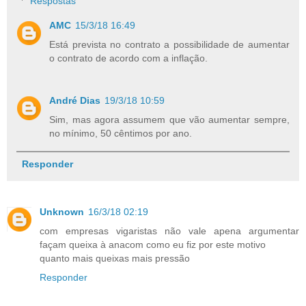
Respostas
AMC
15/3/18 16:49
Está prevista no contrato a possibilidade de aumentar
o contrato de acordo com a inflação.
André Dias
19/3/18 10:59
Sim, mas agora assumem que vão aumentar sempre,
no mínimo, 50 cêntimos por ano.
Responder
Unknown
16/3/18 02:19
com empresas vigaristas não vale apena argumentar
façam queixa à anacom como eu fiz por este motivo
quanto mais queixas mais pressão
Responder