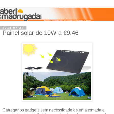
2018/07/24
Painel solar de 10W a €9.46
Carregar os gadgets sem necessidade de uma tomada e