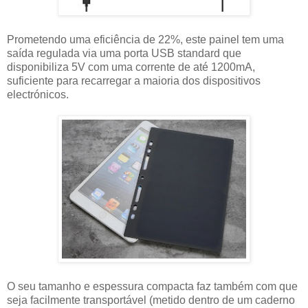
Prometendo uma eficiência de 22%, este painel tem uma
saída regulada via uma porta USB standard que
disponibiliza 5V com uma corrente de até 1200mA,
suficiente para recarregar a maioria dos dispositivos
electrónicos.
O seu tamanho e espessura compacta faz também com que
seja facilmente transportável (metido dentro de um caderno