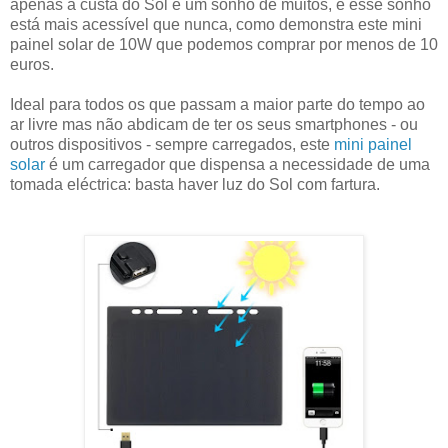
apenas à custa do Sol é um sonho de muitos, e esse sonho
está mais acessível que nunca, como demonstra este mini
painel solar de 10W que podemos comprar por menos de 10
euros.
Ideal para todos os que passam a maior parte do tempo ao
ar livre mas não abdicam de ter os seus smartphones - ou
outros dispositivos - sempre carregados, este
mini painel
solar
é um carregador que dispensa a necessidade de uma
tomada eléctrica: basta haver luz do Sol com fartura.