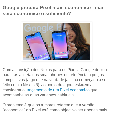
Google prepara Pixel mais económico - mas
será económico o suficiente?
Com a transição dos Nexus para os Pixel a Google deixou
para trás a ideia dos smartphones de referência a preços
competitivos (algo que na verdade já tinha começado a ser
feito com o Nexus 6), ao ponto de agora estarem a
considerar o
lançamento de um Pixel económico
que
acompanhe as duas variantes habituais.
O problema é que os rumores referem que a versão
"económica" do Pixel terá como objectivo ser apenas mais