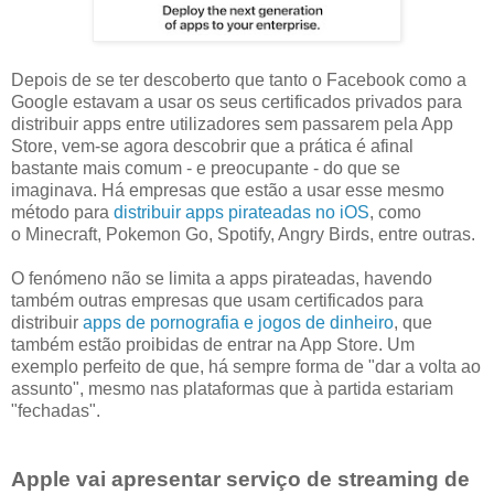
Depois de se ter descoberto que tanto o Facebook como a
Google estavam a usar os seus certificados privados para
distribuir apps entre utilizadores sem passarem pela App
Store, vem-se agora descobrir que a prática é afinal
bastante mais comum - e preocupante - do que se
imaginava. Há empresas que estão a usar esse mesmo
método para
distribuir apps pirateadas no iOS
, como
o Minecraft, Pokemon Go, Spotify, Angry Birds, entre outras.
O fenómeno não se limita a apps pirateadas, havendo
também outras empresas que usam certificados para
distribuir
apps de pornografia e jogos de dinheiro
, que
também estão proibidas de entrar na App Store. Um
exemplo perfeito de que, há sempre forma de "dar a volta ao
assunto", mesmo nas plataformas que à partida estariam
"fechadas".
Apple vai apresentar serviço de streaming de