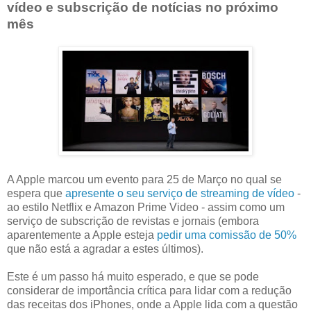
vídeo e subscrição de notícias no próximo
mês
A Apple marcou um evento para 25 de Março no qual se
espera que
apresente o seu serviço de streaming de vídeo
-
ao estilo Netflix e Amazon Prime Video - assim como um
serviço de subscrição de revistas e jornais (embora
aparentemente a Apple esteja
pedir uma comissão de 50%
que não está a agradar a estes últimos).
Este é um passo há muito esperado, e que se pode
considerar de importância crítica para lidar com a redução
das receitas dos iPhones, onde a Apple lida com a questão