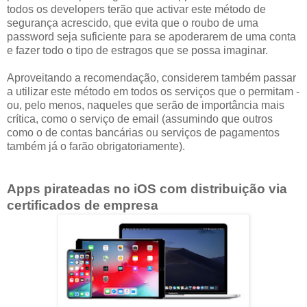
todos os developers terão que activar este método de
segurança acrescido, que evita que o roubo de uma
password seja suficiente para se apoderarem de uma conta
e fazer todo o tipo de estragos que se possa imaginar.
Aproveitando a recomendação, considerem também passar
a utilizar este método em todos os serviços que o permitam -
ou, pelo menos, naqueles que serão de importância mais
crítica, como o serviço de email (assumindo que outros
como o de contas bancárias ou serviços de pagamentos
também já o farão obrigatoriamente).
Apps pirateadas no iOS com distribuição via
certificados de empresa