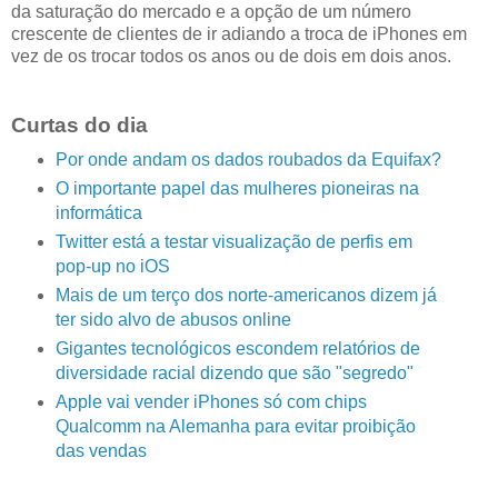
da saturação do mercado e a opção de um número
crescente de clientes de ir adiando a troca de iPhones em
vez de os trocar todos os anos ou de dois em dois anos.
Curtas do dia
Por onde andam os dados roubados da Equifax?
O importante papel das mulheres pioneiras na
informática
Twitter está a testar visualização de perfis em
pop-up no iOS
Mais de um terço dos norte-americanos dizem já
ter sido alvo de abusos online
Gigantes tecnológicos escondem relatórios de
diversidade racial dizendo que são "segredo"
Apple vai vender iPhones só com chips
Qualcomm na Alemanha para evitar proibição
das vendas