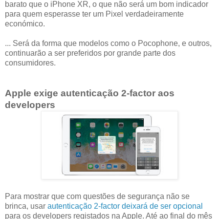
barato que o iPhone XR, o que não será um bom indicador
para quem esperasse ter um Pixel verdadeiramente
económico.
... Será da forma que modelos como o Pocophone, e outros,
continuarão a ser preferidos por grande parte dos
consumidores.
Apple exige autenticação 2-factor aos
developers
Para mostrar que com questões de segurança não se
brinca, usar
autenticação 2-factor deixará de ser opcional
para os developers registados na Apple. Até ao final do mês