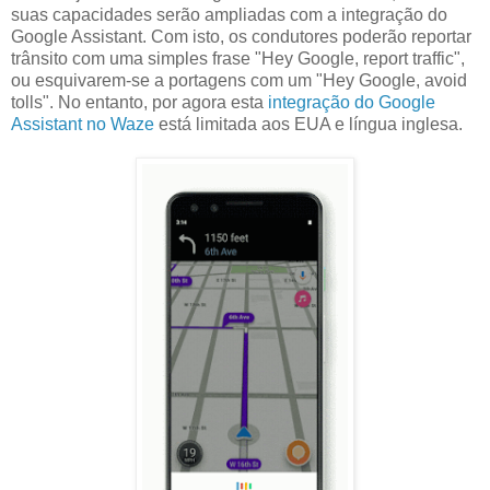
suas capacidades serão ampliadas com a integração do
Google Assistant. Com isto, os condutores poderão reportar
trânsito com uma simples frase "Hey Google, report traffic",
ou esquivarem-se a portagens com um "Hey Google, avoid
tolls". No entanto, por agora esta
integração do Google
Assistant no Waze
está limitada aos EUA e língua inglesa.