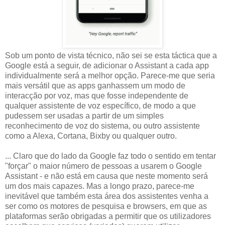
Sob um ponto de vista técnico, não sei se esta táctica que a
Google está a seguir, de adicionar o Assistant a cada app
individualmente será a melhor opção. Parece-me que seria
mais versátil que as apps ganhassem um modo de
interacção por voz, mas que fosse independente de
qualquer assistente de voz específico, de modo a que
pudessem ser usadas a partir de um simples
reconhecimento de voz do sistema, ou outro assistente
como a Alexa, Cortana, Bixby ou qualquer outro.
... Claro que do lado da Google faz todo o sentido em tentar
"forçar" o maior número de pessoas a usarem o Google
Assistant - e não está em causa que neste momento será
um dos mais capazes. Mas a longo prazo, parece-me
inevitável que também esta área dos assistentes venha a
ser como os motores de pesquisa e browsers, em que as
plataformas serão obrigadas a permitir que os utilizadores