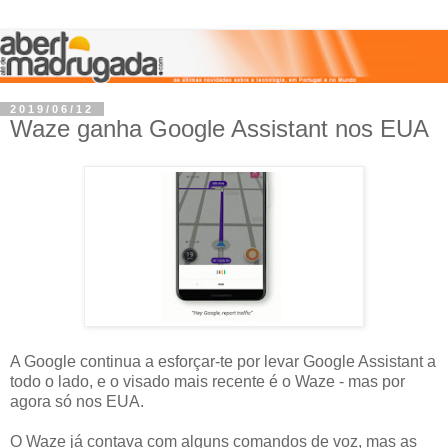
2019/06/12
Waze ganha Google Assistant nos EUA
A Google continua a esforçar-te por levar Google Assistant a
todo o lado, e o visado mais recente é o Waze - mas por
agora só nos EUA.
O Waze já contava com alguns comandos de voz, mas as