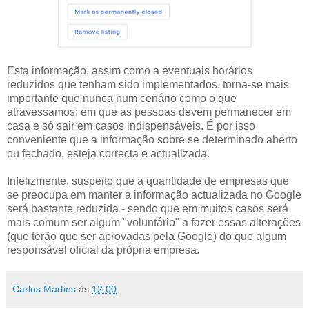
Esta informação, assim como a eventuais horários
reduzidos que tenham sido implementados, torna-se mais
importante que nunca num cenário como o que
atravessamos; em que as pessoas devem permanecer em
casa e só sair em casos indispensáveis. É por isso
conveniente que a informação sobre se determinado aberto
ou fechado, esteja correcta e actualizada.
Infelizmente, suspeito que a quantidade de empresas que
se preocupa em manter a informação actualizada no Google
será bastante reduzida - sendo que em muitos casos será
mais comum ser algum "voluntário" a fazer essas alterações
(que terão que ser aprovadas pela Google) do que algum
responsável oficial da própria empresa.
Carlos Martins
às
12:00