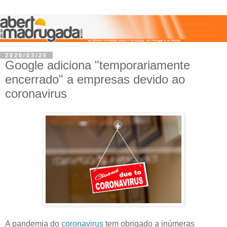
2020/03/26
Google adiciona "temporariamente
encerrado" a empresas devido ao
coronavirus
A pandemia do
coronavirus
tem obrigado a inúmeras