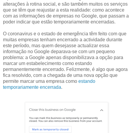
alterações à rotina social, e são também muitos os serviços
que se têm que reajustar a esta realidade: como acontece
com as informações de empresas no Google, que passam a
poder indicar que estão temporariamente encerradas.
O coronavirus e o estado de emergência têm feito com que
muitas empresas tenham encerrado a actividade durante
este período, mas quem desejasse actualizar essa
informação no Google deparava-se com um pequeno
problema: a Google apenas disponibilizava a opção para
marcar um estabelecimento como estando
permanentemente encerrado. Felizmente, é algo que agora
fica resolvido, com a chegada de uma nova opção que
permite marcar uma empresa como
estando
temporariamente encerrada
.