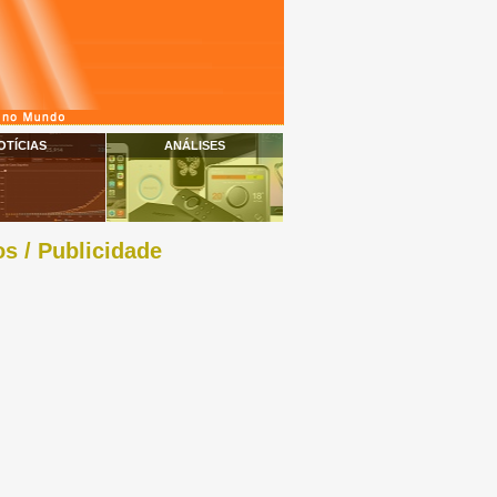
OTÍCIAS
ANÁLISES
s / Publicidade