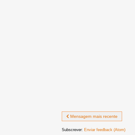
Mensagem mais recente
Subscrever:
Enviar feedback (Atom)