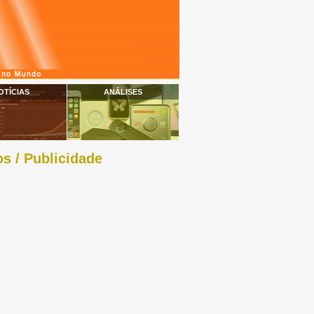
OTÍCIAS
ANÁLISES
s / Publicidade