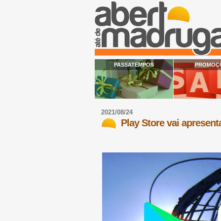
PASSATEMPOS
PROMOÇ
2021/08/24
Play Store vai apresent