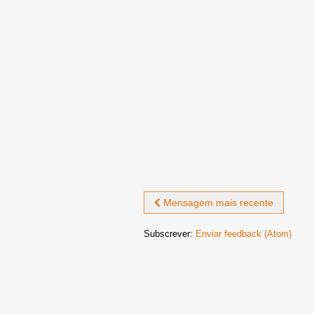
Mensagem mais recente
Subscrever:
Enviar feedback (Atom)