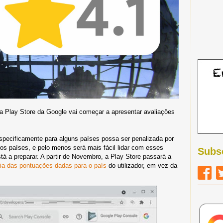
, a Play Store da Google vai começar a apresentar avaliações
specificamente para alguns países possa ser penalizada por
ros países, e pelo menos será mais fácil lidar com esses
Subs
á a preparar. A partir de Novembro, a Play Store passará a
ia das pontuações dadas para o país
do utilizador, em vez da