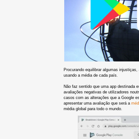
Procurando equilibrar algumas injustiças
usando a média de cada país.
Não faz sentido que uma app destinada e
avaliações negativas de utilizadores nout
casos com as alterações que a Google est
apresentar uma avaliação que será a
méd
média global para todo o mundo.