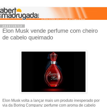
2022/10/12
Elon Musk vende perfume com cheiro
de cabelo queimado
Elon Musk volta a lançar mais um produto inesperado por
via da Boring Company: perfume com aroma de cabelo