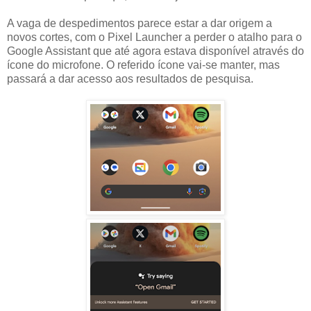
A vaga de despedimentos parece estar a dar origem a
novos cortes, com o Pixel Launcher a perder o atalho para o
Google Assistant que até agora estava disponível através do
ícone do microfone. O referido ícone vai-se manter, mas
passará a dar acesso aos resultados de pesquisa.