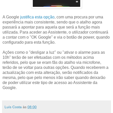
A Google
justifica esta opção
, com uma procura por uma
experiência mais consistente, sendo que o atalho agora
passará a apontar para aquela que será a função mais
utilizada. Para aceder ao Assistente, o utilizador continuará
a contar com o "OK Google" e via o botão de power, quando
configurado para esta função.
Ações como o "desligar a luz" ou "ativar o alarme para as
10h" terão de ser efetuadas com os métodos acima
referidos, pelo que se eram fãs do atalho via microfone,
terão de se voltar para outras opções. Quando receberem a
actualização com esta alteração, serão notificados da
mesma, pelo que pelo menos irão saber quando deixarão
de poder utilizar este tipo de acesso ao Assistente da
Google.
Luís Costa
às
08:00