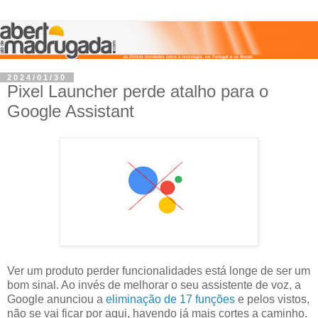
2024/01/30
Pixel Launcher perde atalho para o
Google Assistant
Ver um produto perder funcionalidades está longe de ser um
bom sinal. Ao invés de melhorar o seu assistente de voz, a
Google anunciou a
eliminação de 17 funções
e pelos vistos,
não se vai ficar por aqui, havendo já mais cortes a caminho.