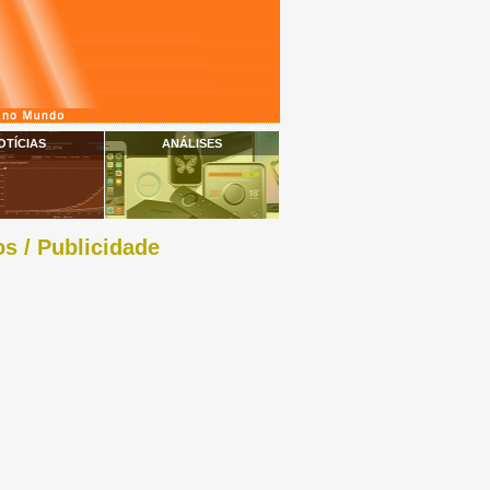
OTÍCIAS
ANÁLISES
s / Publicidade