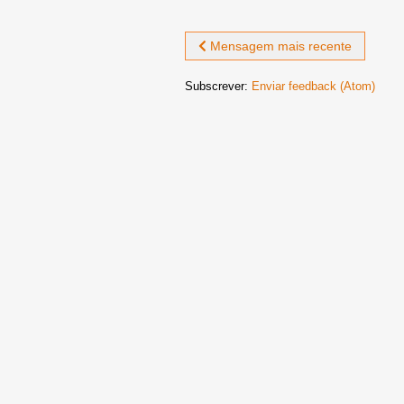
Mensagem mais recente
Subscrever:
Enviar feedback (Atom)