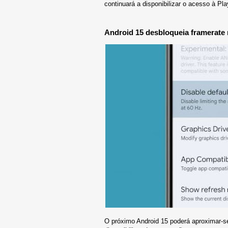
continuará a disponibilizar o acesso à Pl
Android 15 desbloqueia framerate
O próximo Android 15 poderá aproximar-s