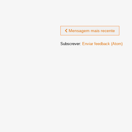
Mensagem mais recente
Subscrever:
Enviar feedback (Atom)