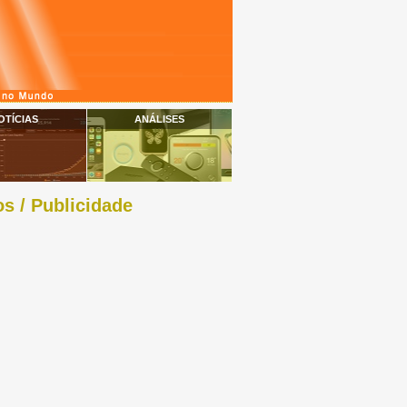
OTÍCIAS
ANÁLISES
s / Publicidade