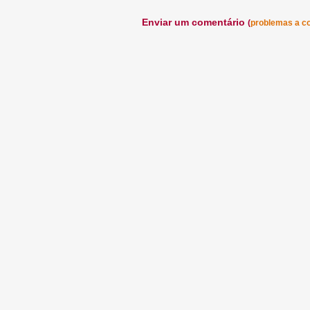
Enviar um comentário
(
problemas a c