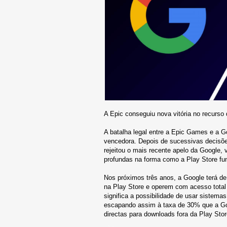
A Epic conseguiu nova vitória no recurso 
A batalha legal entre a Epic Games e a Go
vencedora. Depois de sucessivas decisõe
rejeitou o mais recente apelo da Google, 
profundas na forma como a Play Store fu
Nos próximos três anos, a Google terá de
na Play Store e operem com acesso total
significa a possibilidade de usar sistem
escapando assim à taxa de 30% que a Goo
directas para downloads fora da Play Stor