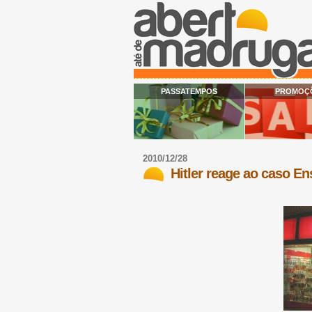
PASSATEMPOS
PROMOÇ
2010/12/28
Hitler reage ao caso En