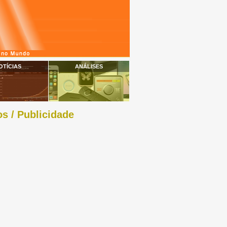
OTÍCIAS
ANÁLISES
s / Publicidade