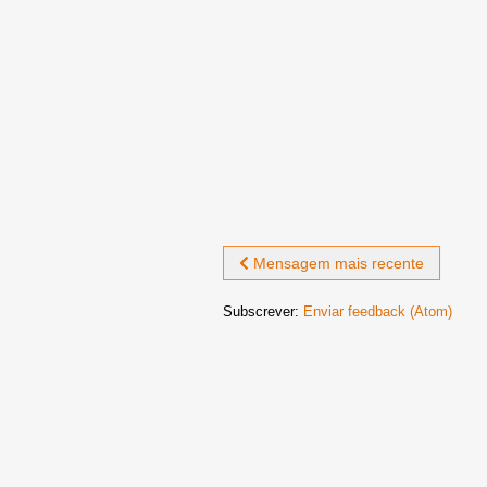
Mensagem mais recente
Subscrever:
Enviar feedback (Atom)