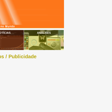
OTÍCIAS
ANÁLISES
s / Publicidade