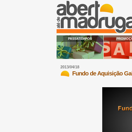
PASSATEMPOS
PROMOÇ
2013/04/18
Fundo de Aquisição Ga